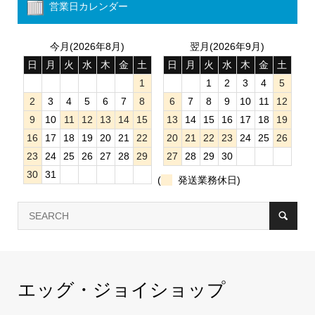
営業日カレンダー
今月(2026年8月)
翌月(2026年9月)
日
月
火
水
木
金
土
日
月
火
水
木
金
土
1
1
2
3
4
5
2
3
4
5
6
7
8
6
7
8
9
10
11
12
9
10
11
12
13
14
15
13
14
15
16
17
18
19
16
17
18
19
20
21
22
20
21
22
23
24
25
26
23
24
25
26
27
28
29
27
28
29
30
30
31
(
発送業務休日)
エッグ・ジョイショップ