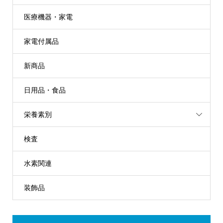
医療機器・家電
家電付属品
新商品
日用品・食品
栄養素別
検査
水素関連
装飾品