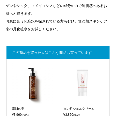
ゲンやシルク、ソメイヨシノなどの成分の力で透明感のあるお
肌へと導きます。
お肌に合う化粧水を探されている方もぜひ、無添加スキンケア
京の月化粧水をお試しください。
この商品を買った人はこんな商品も買っています
素肌の美
京の月ジェルクリーム
¥3,960
¥3,850
(税込)
(税込)