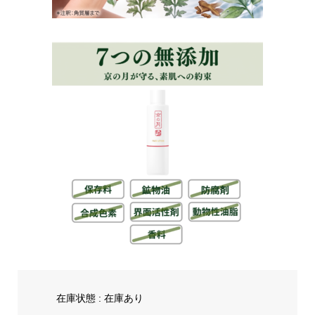
在庫状態 : 在庫あり