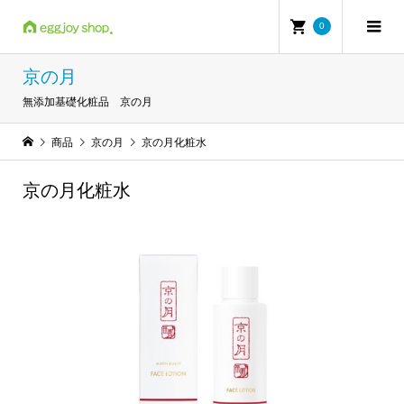
0
京の月
無添加基礎化粧品 京の月
商品
京の月
京の月化粧水
京の月化粧水