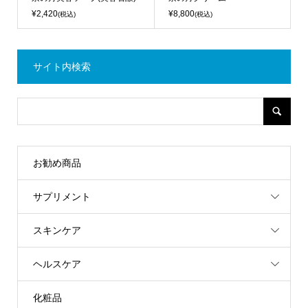
¥2,420
¥8,800
(税込)
(税込)
サイト内検索
お勧め商品
サプリメント
スキンケア
ヘルスケア
化粧品