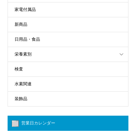
家電付属品
新商品
日用品・食品
栄養素別
検査
水素関連
装飾品
営業日カレンダー