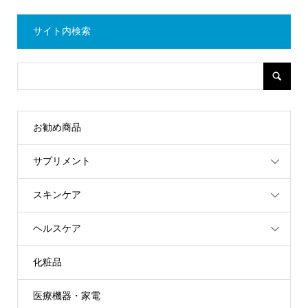
サイト内検索
お勧め商品
サプリメント
スキンケア
ヘルスケア
化粧品
医療機器・家電