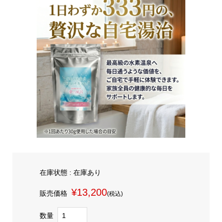
在庫状態 : 在庫あり
¥13,200
販売価格
(税込)
数量