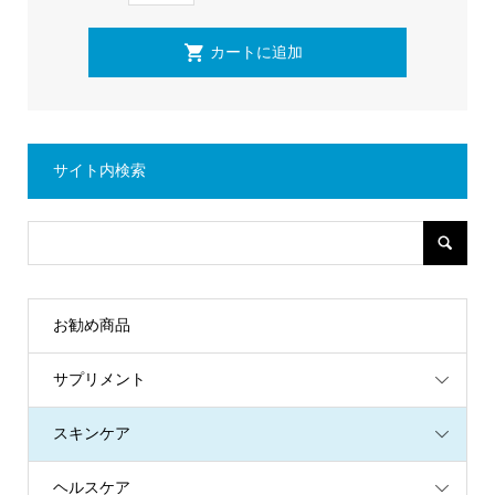
サイト内検索
お勧め商品
サプリメント
スキンケア
ヘルスケア