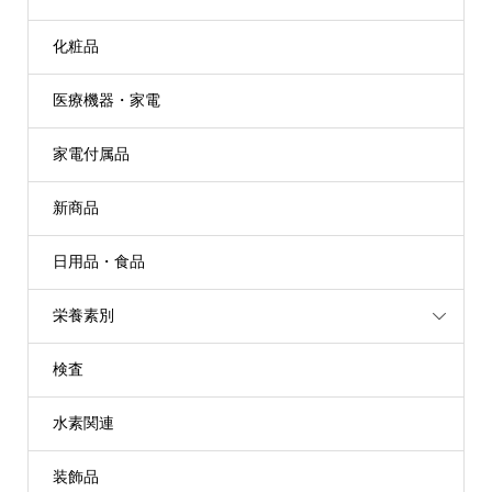
化粧品
医療機器・家電
家電付属品
新商品
日用品・食品
栄養素別
検査
水素関連
装飾品