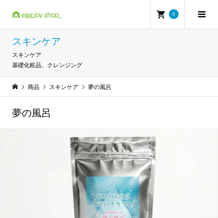
0
スキンケア
スキンケア
基礎化粧品、クレンジング
商品
スキンケア
夢の風呂
夢の風呂