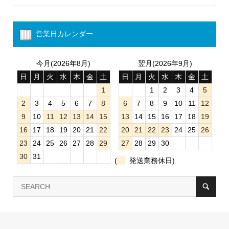
営業日カレンダー
今月(2026年8月)
翌月(2026年9月)
日
月
火
水
木
金
土
日
月
火
水
木
金
土
1
1
2
3
4
5
2
3
4
5
6
7
8
6
7
8
9
10
11
12
9
10
11
12
13
14
15
13
14
15
16
17
18
19
16
17
18
19
20
21
22
20
21
22
23
24
25
26
23
24
25
26
27
28
29
27
28
29
30
30
31
(
発送業務休日)